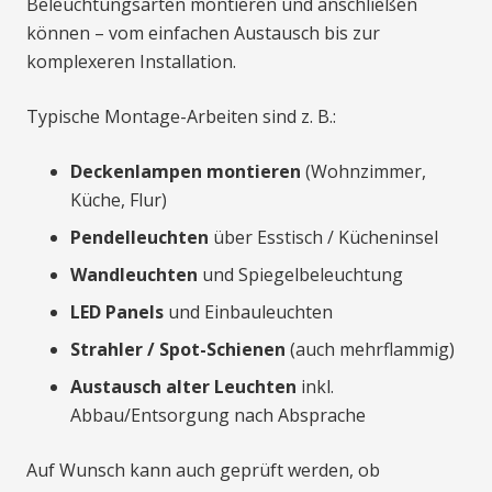
Beleuchtungsarten montieren und anschließen
können – vom einfachen Austausch bis zur
komplexeren Installation.
Typische Montage-Arbeiten sind z. B.:
Deckenlampen montieren
(Wohnzimmer,
Küche, Flur)
Pendelleuchten
über Esstisch / Kücheninsel
Wandleuchten
und Spiegelbeleuchtung
LED Panels
und Einbauleuchten
Strahler / Spot-Schienen
(auch mehrflammig)
Austausch alter Leuchten
inkl.
Abbau/Entsorgung nach Absprache
Auf Wunsch kann auch geprüft werden, ob