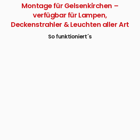
Montage für Gelsenkirchen –
verfügbar für Lampen,
Deckenstrahler & Leuchten aller Art
So funktioniert´s