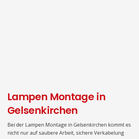
Lampen Montage in
Gelsenkirchen
Bei der Lampen Montage in Gelsenkirchen kommt es
nicht nur auf saubere Arbeit, sichere Verkabelung