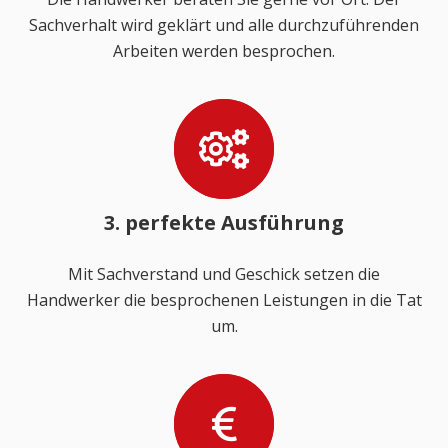
Sachverhalt wird geklärt und alle durchzuführenden
Arbeiten werden besprochen.
3. perfekte Ausführung
Mit Sachverstand und Geschick setzen die
Handwerker die besprochenen Leistungen in die Tat
um.