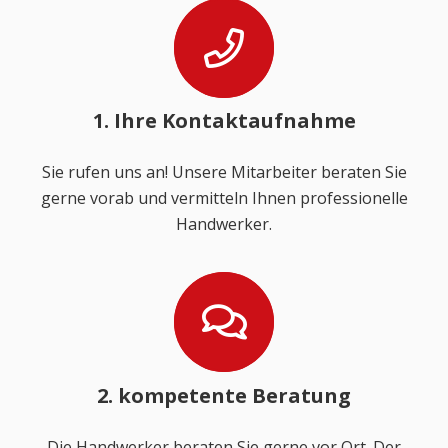
1. Ihre Kontaktaufnahme
Sie rufen uns an! Unsere Mitarbeiter beraten Sie
gerne vorab und vermitteln Ihnen professionelle
Handwerker.
2. kompetente Beratung
Die Handwerker beraten Sie gerne vor Ort. Der