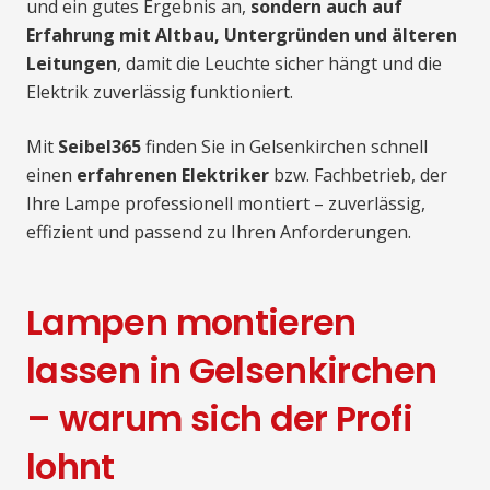
und ein gutes Ergebnis an,
sondern auch auf
Erfahrung mit Altbau, Untergründen und älteren
Leitungen
, damit die Leuchte sicher hängt und die
Elektrik zuverlässig funktioniert.
Mit
Seibel365
finden Sie in Gelsenkirchen schnell
einen
erfahrenen Elektriker
bzw. Fachbetrieb, der
Ihre Lampe professionell montiert – zuverlässig,
effizient und passend zu Ihren Anforderungen.
Lampen montieren
lassen in Gelsenkirchen
– warum sich der Profi
lohnt