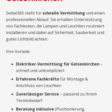
Seibel365 steht für
schnelle Vermittlung
und einen
professionellen Ablauf. Sie erhalten Unterstützung
von Fachleuten, die Lampen und Leuchten routiniert
installieren und dabei auf Sicherheit, Sauberkeit und
gutes Lichtbild achten.
Ihre Vorteile:
Elektriker-Vermittlung für Gelsenkirchen
–
schnell und unkompliziert
Erfahrene Fachkräfte
für Montage &
Anschluss von Leuchten
Zuverlässiger Service
– passend zu Ihrem
Terminbedarf
Beratung inklusive
(Positionierung,