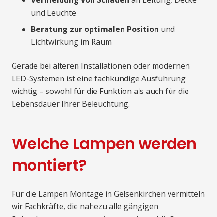
und Leuchte
Beratung zur optimalen Position
und
Lichtwirkung im Raum
Gerade bei älteren Installationen oder modernen
LED-Systemen ist eine fachkundige Ausführung
wichtig – sowohl für die Funktion als auch für die
Lebensdauer Ihrer Beleuchtung.
Welche Lampen werden
montiert?
Für die Lampen Montage in Gelsenkirchen vermitteln
wir Fachkräfte, die nahezu alle gängigen