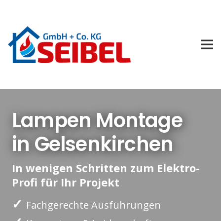
Lampen Montage
in Gelsenkirchen
In wenigen Schritten zum Elektro-
Profi für Ihr Projekt
✓
Fachgerechte Ausführungen