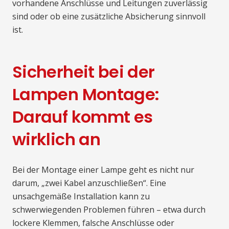
vorhandene Anschlüsse und Leitungen zuverlässig
sind oder ob eine zusätzliche Absicherung sinnvoll
ist.
Sicherheit bei der
Lampen Montage:
Darauf kommt es
wirklich an
Bei der Montage einer Lampe geht es nicht nur
darum, „zwei Kabel anzuschließen“. Eine
unsachgemäße Installation kann zu
schwerwiegenden Problemen führen – etwa durch
lockere Klemmen, falsche Anschlüsse oder