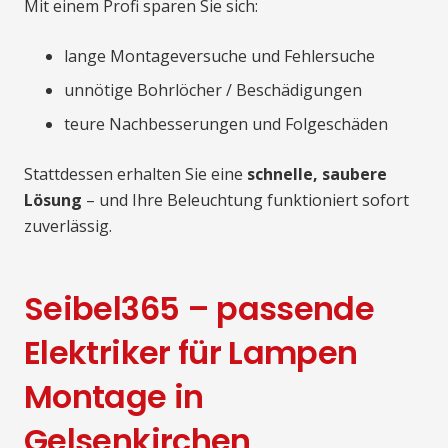
Mit einem Profi sparen Sie sich:
lange Montageversuche und Fehlersuche
unnötige Bohrlöcher / Beschädigungen
teure Nachbesserungen und Folgeschäden
Stattdessen erhalten Sie eine
schnelle, saubere
Lösung
– und Ihre Beleuchtung funktioniert sofort
zuverlässig.
Seibel365 – passende
Elektriker für Lampen
Montage in
Gelsenkirchen