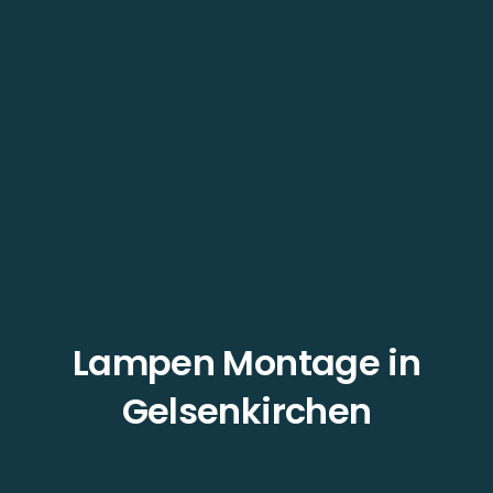
Lampen Montage in
Gelsenkirchen