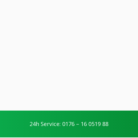
24h Service: 0176 – 16 0519 88