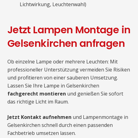
Lichtwirkung, Leuchtenwahl)
Jetzt Lampen Montage in
Gelsenkirchen anfragen
Ob einzelne Lampe oder mehrere Leuchten: Mit
professioneller Unterstützung vermeiden Sie Risiken
und profitieren von einer sauberen Umsetzung.
Lassen Sie Ihre Lampe in Gelsenkirchen
fachgerecht montieren
und genießen Sie sofort
das richtige Licht im Raum.
Jetzt Kontakt aufnehmen
und Lampenmontage in
Gelsenkirchen schnell durch einen passenden
Fachbetrieb umsetzen lassen.