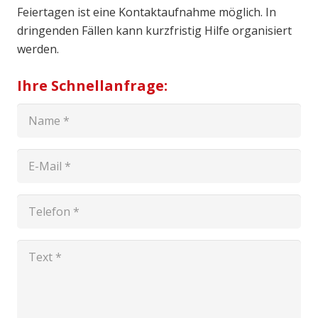
Feiertagen ist eine Kontaktaufnahme möglich. In
dringenden Fällen kann kurzfristig Hilfe organisiert
werden.
Ihre Schnellanfrage: