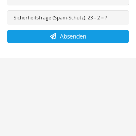
Sicherheitsfrage (Spam-Schutz):
23 - 2 = ?
Absenden