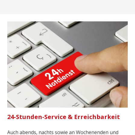
24-Stunden-Service & Erreichbarkeit
Auch abends, nachts sowie an Wochenenden und