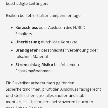
beschädigte Leitungen.
Risiken bei fehlerhafter Lampenmontage:
Kurzschluss
oder Auslösen des FI/RCD-
Schalters
Überhitzung
durch lose Kontakte
Brandgefahr
bei schlechter Verbindung oder
falschem Material
Stromschlag-Risiko
bei fehlenden
Schutzmaßnahmen
Ein Elektriker arbeitet nach geltenden
Sicherheitsnormen, prüft den Anschluss fachgerecht
und stellt sicher, dass alles sauber und stabil
montiert ist – besonders bei schweren Leuchten
oder Altbau-Decken.