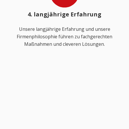
4. langjährige Erfahrung
Unsere langjährige Erfahrung und unsere
Firmenphilosophie führen zu fachgerechten
Maßnahmen und cleveren Lösungen.