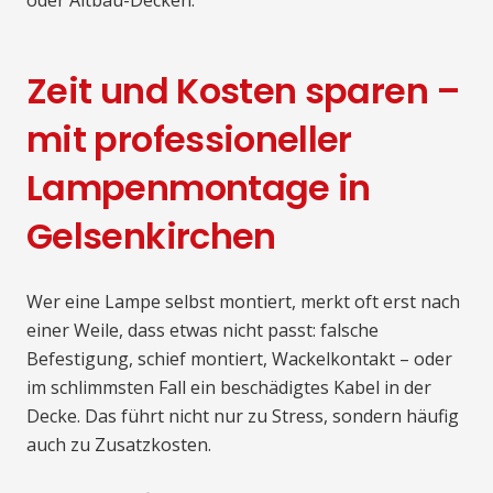
Zeit und Kosten sparen –
mit professioneller
Lampenmontage in
Gelsenkirchen
Wer eine Lampe selbst montiert, merkt oft erst nach
einer Weile, dass etwas nicht passt: falsche
Befestigung, schief montiert, Wackelkontakt – oder
im schlimmsten Fall ein beschädigtes Kabel in der
Decke. Das führt nicht nur zu Stress, sondern häufig
auch zu Zusatzkosten.