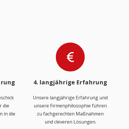
hrung
4. langjährige Erfahrung
schick
Unsere langjährige Erfahrung und
 die
unsere Firmenphilosophie führen
 in die
zu fachgerechten Maßnahmen
und cleveren Lösungen.