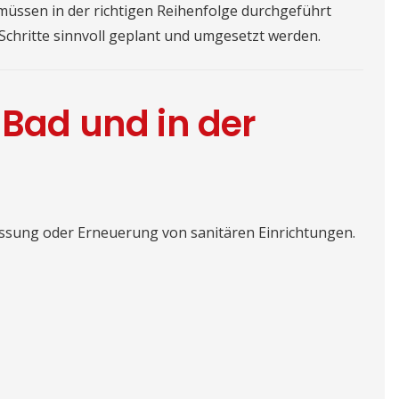
müssen in der richtigen Reihenfolge durchgeführt
 Schritte sinnvoll geplant und umgesetzt werden.
 Bad und in der
assung oder Erneuerung von sanitären Einrichtungen.