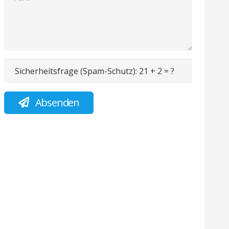
Sicherheitsfrage (Spam-Schutz):
21 + 2 = ?
Absenden