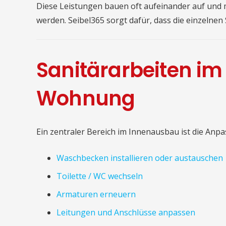
Diese Leistungen bauen oft aufeinander auf und 
werden. Seibel365 sorgt dafür, dass die einzelnen
Sanitärarbeiten im
Wohnung
Ein zentraler Bereich im Innenausbau ist die Anp
Waschbecken installieren oder austauschen
Toilette / WC wechseln
Armaturen erneuern
Leitungen und Anschlüsse anpassen