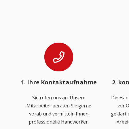
1. Ihre Kontaktaufnahme
2. ko
Sie rufen uns an! Unsere
Die Han
Mitarbeiter beraten Sie gerne
vor O
vorab und vermitteln Ihnen
geklärt
professionelle Handwerker.
Arbei