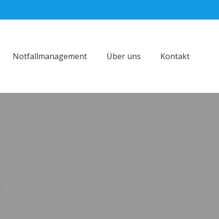
Notfallmanagement
Über uns
Kontakt