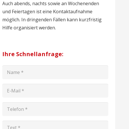
Auch abends, nachts sowie an Wochenenden
und Feiertagen ist eine Kontaktaufnahme
möglich. In dringenden Fällen kann kurzfristig
Hilfe organisiert werden.
Ihre Schnellanfrage: