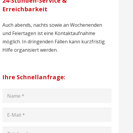
24-Stunden-Service &
Erreichbarkeit
Auch abends, nachts sowie an Wochenenden
und Feiertagen ist eine Kontaktaufnahme
möglich. In dringenden Fällen kann kurzfristig
Hilfe organisiert werden.
Ihre Schnellanfrage: