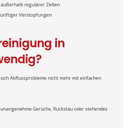
 außerhalb regulärer Zeiten
ünftiger Verstopfungen
reinigung in
wendig?
 sich Abflussprobleme nicht mehr mit einfachen
 unangenehme Gerüche, Rückstau oder stehendes