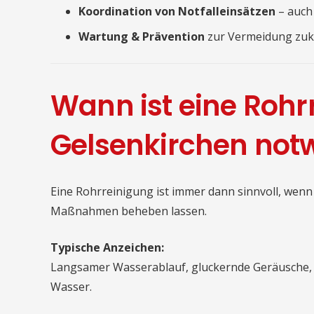
Koordination von Notfalleinsätzen
– auch
Wartung & Prävention
zur Vermeidung zuk
Wann ist eine Rohr
Gelsenkirchen not
Eine Rohrreinigung ist immer dann sinnvoll, wenn
Maßnahmen beheben lassen.
Typische Anzeichen:
Langsamer Wasserablauf, gluckernde Geräusche,
Wasser.