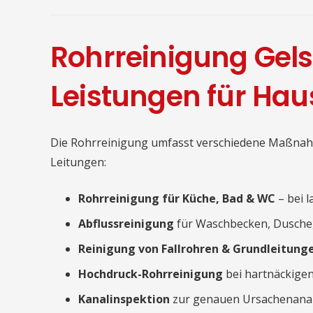
Rohrreinigung Gel
Leistungen für Ha
Die Rohrreinigung umfasst verschiedene Maßnah
Leitungen:
Rohrreinigung für Küche, Bad & WC
– bei 
Abflussreinigung
für Waschbecken, Dusche
Reinigung von Fallrohren & Grundleitung
Hochdruck-Rohrreinigung
bei hartnäckige
Kanalinspektion
zur genauen Ursachenana