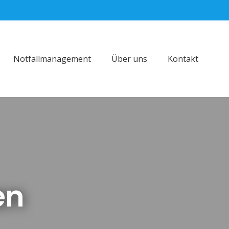
Notfallmanagement
Über uns
Kontakt
en