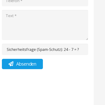
Sicherheitsfrage (Spam-Schutz):
24 - 7 = ?
Absenden