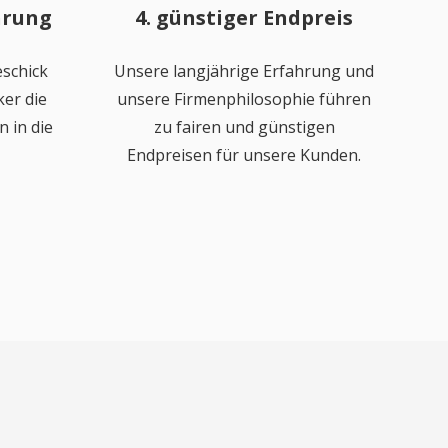
hrung
4. günstiger Endpreis
schick
Unsere langjährige Erfahrung und
er die
unsere Firmenphilosophie führen
 in die
zu fairen und günstigen
Endpreisen für unsere Kunden.