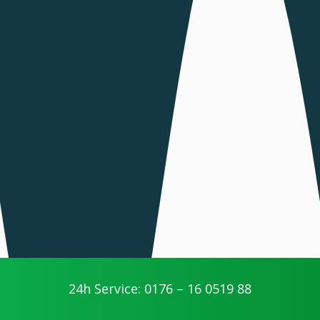
24h Service: 0176 – 16 0519 88