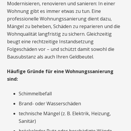
Modernisieren, renovieren und sanieren: In einer
Wohnung gibt es immer etwas zu tun. Eine
professionelle Wohnungssanierung dient dazu,
Mängel zu beheben, Schäden zu reparieren und die
Wohnqualität langfristig zu sichern. Gleichzeitig
beugt eine rechtzeitige Instandsetzung
Folgeschäden vor – und schützt damit sowohl die
Bausubstanz als auch Ihren Geldbeutel.
Häufige Gründe für eine Wohnungssanierung
sind:
Schimmelbefall
Brand- oder Wasserschäden
technische Mängel (z. B. Elektrik, Heizung,
Sanitär)