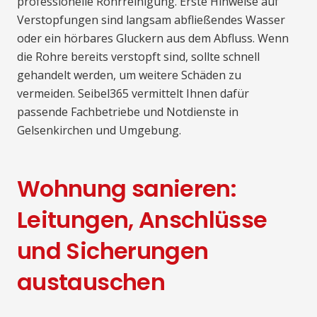
professionelle Rohrreinigung. Erste Hinweise auf
Verstopfungen sind langsam abfließendes Wasser
oder ein hörbares Gluckern aus dem Abfluss. Wenn
die Rohre bereits verstopft sind, sollte schnell
gehandelt werden, um weitere Schäden zu
vermeiden. Seibel365 vermittelt Ihnen dafür
passende Fachbetriebe und Notdienste in
Gelsenkirchen und Umgebung.
Wohnung sanieren:
Leitungen, Anschlüsse
und Sicherungen
austauschen