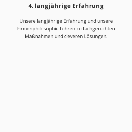
4. langjährige Erfahrung
Unsere langjährige Erfahrung und unsere
Firmenphilosophie führen zu fachgerechten
Maßnahmen und cleveren Lösungen.