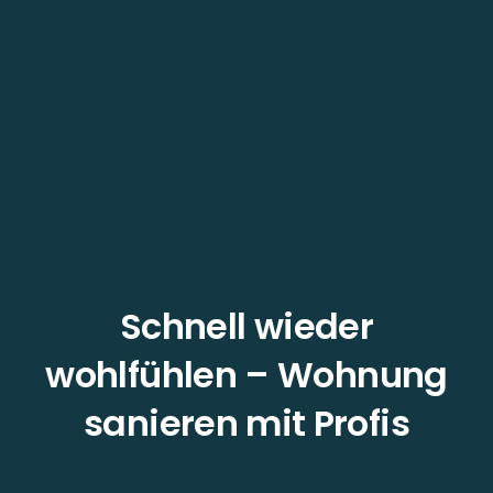
Schnell wieder
wohlfühlen – Wohnung
sanieren mit Profis