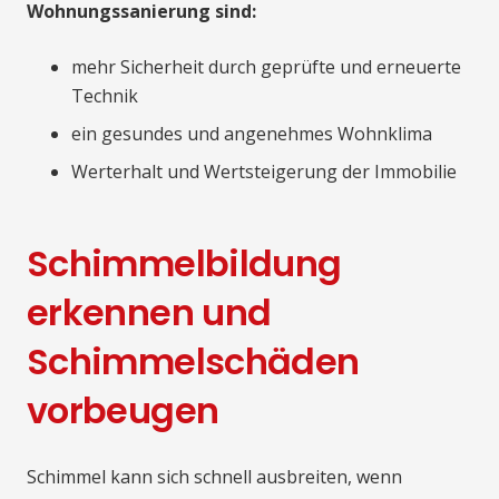
Wohnungssanierung sind:
mehr Sicherheit durch geprüfte und erneuerte
Technik
ein gesundes und angenehmes Wohnklima
Werterhalt und Wertsteigerung der Immobilie
Schimmelbildung
erkennen und
Schimmelschäden
vorbeugen
Schimmel kann sich schnell ausbreiten, wenn