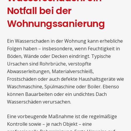
Notfall bei der
Wohnungssanierung
Ein Wasserschaden in der Wohnung kann erhebliche
Folgen haben – insbesondere, wenn Feuchtigkeit in
Böden, Wände oder Decken eindringt. Typische
Ursachen sind Rohrbrüche, verstopfte
Abwasserleitungen, Materialverschleiß,
Frostschäden oder auch defekte Haushaltsgeräte wie
Waschmaschine, Spülmaschine oder Boiler. Ebenso
können Bauarbeiten oder ein undichtes Dach
Wasserschäden verursachen.
Eine vorbeugende Maßnahme ist die regelmäßige
Kontrolle sowie – je nach Objekt – eine