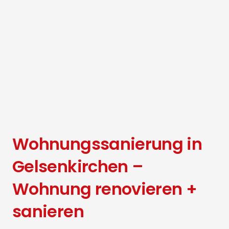
Wohnungssanierung in
Gelsenkirchen –
Wohnung renovieren +
sanieren