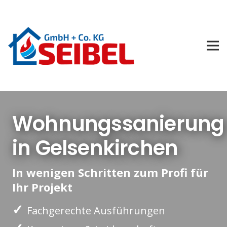
Wohnungssanierung
in Gelsenkirchen
In wenigen Schritten zum Profi für
Ihr Projekt
✓
Fachgerechte Ausführungen