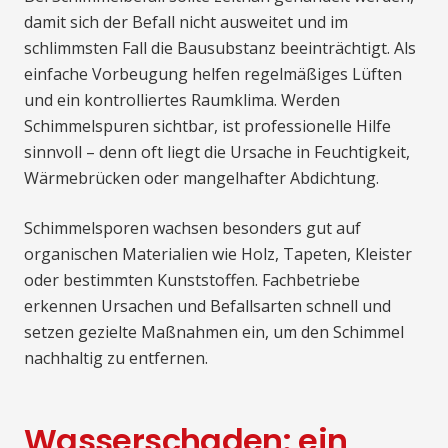
damit sich der Befall nicht ausweitet und im
schlimmsten Fall die Bausubstanz beeinträchtigt. Als
einfache Vorbeugung helfen regelmäßiges Lüften
und ein kontrolliertes Raumklima. Werden
Schimmelspuren sichtbar, ist professionelle Hilfe
sinnvoll – denn oft liegt die Ursache in Feuchtigkeit,
Wärmebrücken oder mangelhafter Abdichtung.
Schimmelsporen wachsen besonders gut auf
organischen Materialien wie Holz, Tapeten, Kleister
oder bestimmten Kunststoffen. Fachbetriebe
erkennen Ursachen und Befallsarten schnell und
setzen gezielte Maßnahmen ein, um den Schimmel
nachhaltig zu entfernen.
Wasserschaden: ein