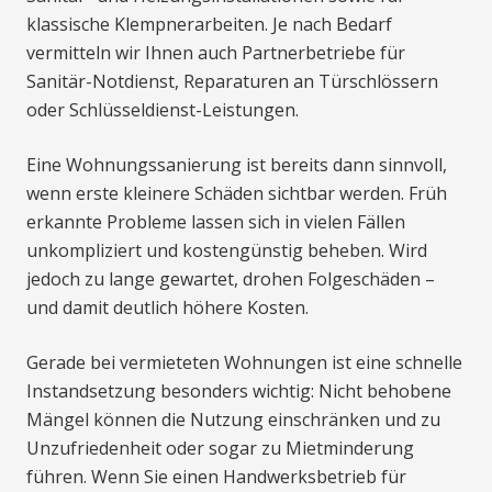
klassische Klempnerarbeiten. Je nach Bedarf
vermitteln wir Ihnen auch Partnerbetriebe für
Sanitär-Notdienst, Reparaturen an Türschlössern
oder Schlüsseldienst-Leistungen.
Eine Wohnungssanierung ist bereits dann sinnvoll,
wenn erste kleinere Schäden sichtbar werden. Früh
erkannte Probleme lassen sich in vielen Fällen
unkompliziert und kostengünstig beheben. Wird
jedoch zu lange gewartet, drohen Folgeschäden –
und damit deutlich höhere Kosten.
Gerade bei vermieteten Wohnungen ist eine schnelle
Instandsetzung besonders wichtig: Nicht behobene
Mängel können die Nutzung einschränken und zu
Unzufriedenheit oder sogar zu Mietminderung
führen. Wenn Sie einen Handwerksbetrieb für