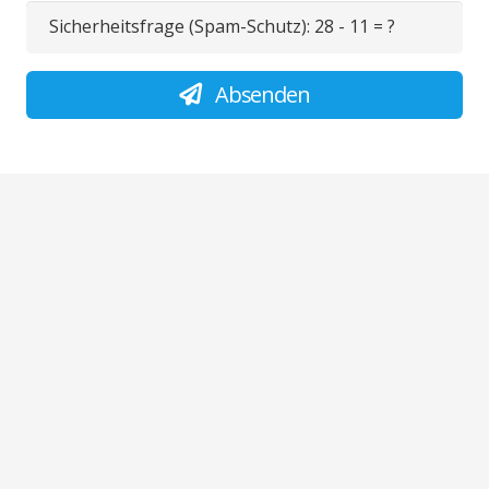
Sicherheitsfrage (Spam-Schutz):
28 - 11 = ?
Absenden