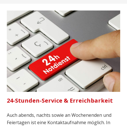
24-Stunden-Service & Erreichbarkeit
Auch abends, nachts sowie an Wochenenden und
Feiertagen ist eine Kontaktaufnahme möglich. In