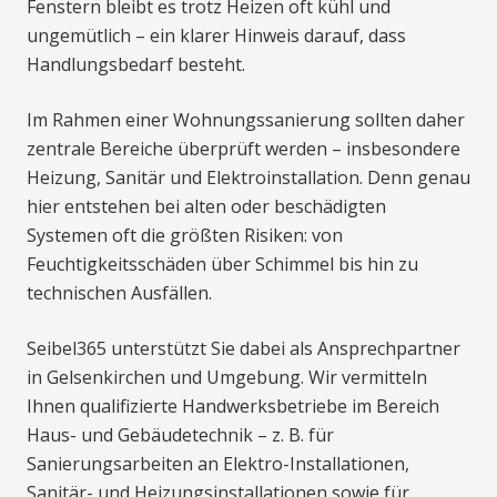
Fenstern bleibt es trotz Heizen oft kühl und
ungemütlich – ein klarer Hinweis darauf, dass
Handlungsbedarf besteht.
Im Rahmen einer Wohnungssanierung sollten daher
zentrale Bereiche überprüft werden – insbesondere
Heizung, Sanitär und Elektroinstallation. Denn genau
hier entstehen bei alten oder beschädigten
Systemen oft die größten Risiken: von
Feuchtigkeitsschäden über Schimmel bis hin zu
technischen Ausfällen.
Seibel365 unterstützt Sie dabei als Ansprechpartner
in Gelsenkirchen und Umgebung. Wir vermitteln
Ihnen qualifizierte Handwerksbetriebe im Bereich
Haus- und Gebäudetechnik – z. B. für
Sanierungsarbeiten an Elektro-Installationen,
Sanitär- und Heizungsinstallationen sowie für