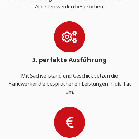
Arbeiten werden besprochen.
3. perfekte Ausführung
Mit Sachverstand und Geschick setzen die
Handwerker die besprochenen Leistungen in die Tat
um.