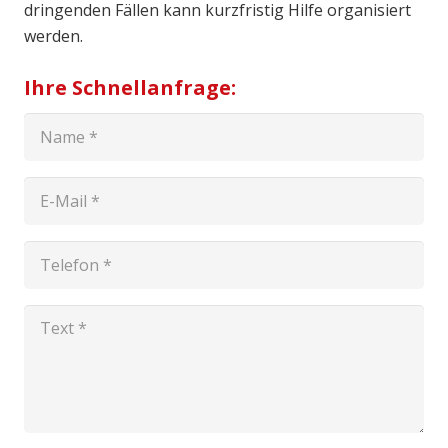
dringenden Fällen kann kurzfristig Hilfe organisiert
werden.
Ihre Schnellanfrage: