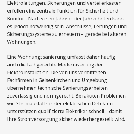
Elektroleitungen, Sicherungen und Verteilerkästen
erfüllen eine zentrale Funktion für Sicherheit und
Komfort. Nach vielen Jahren oder Jahrzehnten kann
es jedoch notwendig sein, Anschlüsse, Leitungen und
Sicherungssysteme zu erneuern – gerade bei älteren
Wohnungen.
Eine Wohnungssanierung umfasst daher häufig
auch die fachgerechte Modernisierung der
Elektroinstallation. Die von uns vermittelten
Fachfirmen in Gelsenkirchen und Umgebung
übernehmen technische Sanierungsarbeiten
zuverlässig und normgerecht. Bei akuten Problemen
wie Stromausfällen oder elektrischen Defekten
unterstützen qualifizierte Elektriker schnell – damit
Ihre Stromversorgung sicher wiederhergestellt wird.