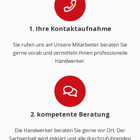
1. Ihre Kontaktaufnahme
Sie rufen uns an! Unsere Mitarbeiter beraten Sie
gerne vorab und vermitteln Ihnen professionelle
Handwerker.
2. kompetente Beratung
Die Handwerker beraten Sie gerne vor Ort. Der
Sachverhalt wird geklärt und alle durchzuführenden