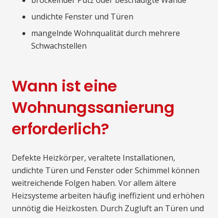
bröckelnder Putz oder beschädigte Wände
undichte Fenster und Türen
mangelnde Wohnqualität durch mehrere
Schwachstellen
Wann ist eine
Wohnungssanierung
erforderlich?
Defekte Heizkörper, veraltete Installationen,
undichte Türen und Fenster oder Schimmel können
weitreichende Folgen haben. Vor allem ältere
Heizsysteme arbeiten häufig ineffizient und erhöhen
unnötig die Heizkosten. Durch Zugluft an Türen und