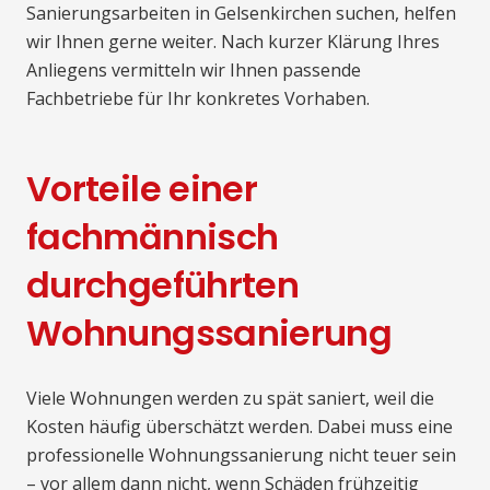
Sanierungsarbeiten in Gelsenkirchen suchen, helfen
wir Ihnen gerne weiter. Nach kurzer Klärung Ihres
Anliegens vermitteln wir Ihnen passende
Fachbetriebe für Ihr konkretes Vorhaben.
Vorteile einer
fachmännisch
durchgeführten
Wohnungssanierung
Viele Wohnungen werden zu spät saniert, weil die
Kosten häufig überschätzt werden. Dabei muss eine
professionelle Wohnungssanierung nicht teuer sein
– vor allem dann nicht, wenn Schäden frühzeitig