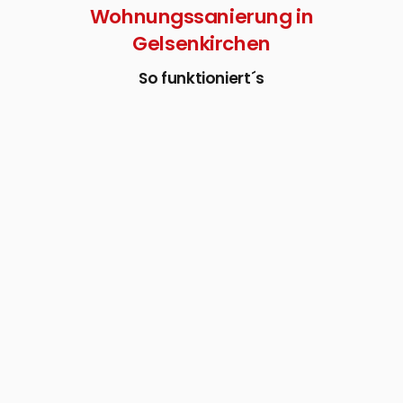
Wohnungssanierung in
Gelsenkirchen
So funktioniert´s