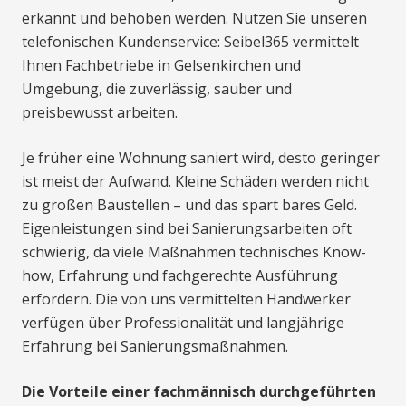
erkannt und behoben werden. Nutzen Sie unseren
telefonischen Kundenservice: Seibel365 vermittelt
Ihnen Fachbetriebe in Gelsenkirchen und
Umgebung, die zuverlässig, sauber und
preisbewusst arbeiten.
Je früher eine Wohnung saniert wird, desto geringer
ist meist der Aufwand. Kleine Schäden werden nicht
zu großen Baustellen – und das spart bares Geld.
Eigenleistungen sind bei Sanierungsarbeiten oft
schwierig, da viele Maßnahmen technisches Know-
how, Erfahrung und fachgerechte Ausführung
erfordern. Die von uns vermittelten Handwerker
verfügen über Professionalität und langjährige
Erfahrung bei Sanierungsmaßnahmen.
Die Vorteile einer fachmännisch durchgeführten