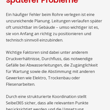
Ein häufiger Fehler beim Rohre verlegen ist eine
unzureichende Planung. Leitungen verlaufen später
oft unsichtbar im Gebäude – umso wichtiger ist es,
sie von Anfang an richtig zu positionieren und
technisch sinnvoll einzubinden.
Wichtige Faktoren sind dabei unter anderem
Druckverhältnisse, Durchfluss, das notwendige
Gefälle bei Abwasserleitungen, die Zugänglichkeit
für Wartung sowie die Abstimmung mit anderen
Gewerken wie Elektro, Trockenbau oder
Fliesenarbeiten.
Durch eine strukturierte Koordination stellt
Seibel365 sicher, dass alle relevanten Punkte
berücksichtigt werden und die Umsetzung