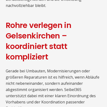
nachvollziehbar bleibt.
Rohre verlegen in
Gelsenkirchen –
koordiniert statt
kompliziert
Gerade bei Umbauten, Modernisierungen oder
größeren Reparaturen ist es hilfreich, wenn Abläufe
nicht nebeneinander, sondern aufeinander
abgestimmt organisiert werden. Seibel365
unterstützt dabei mit einer klaren Einordnung des
Vorhabens und der Koordination passender