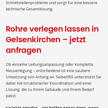
Schnittstellenprobleme und sorgt für eine bessere
technische Gesamtlösung.
Rohre verlegen lassen in
Gelsenkirchen – jetzt
anfragen
Ob einzelne Leitungsanpassung oder komplette
Neuverlegung – entscheidend ist eine saubere
Umsetzung von Anfang an. Seibel365 unterstützt Sie
dabei mit strukturierter Koordination und einer
Lösung, die zu Ihrem Gebäude und Ihrem Bedarf
passt.
👉 Jetzt anrufen – wir helfen genau dann, wenn