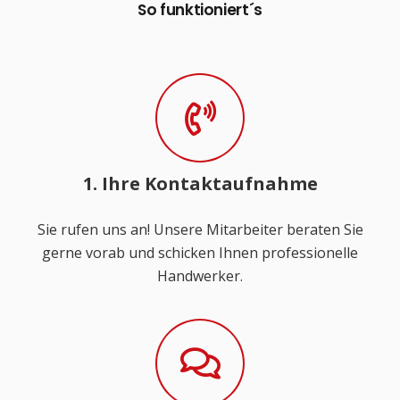
So funktioniert´s
1. Ihre Kontaktaufnahme
Sie rufen uns an! Unsere Mitarbeiter beraten Sie
gerne vorab und schicken Ihnen professionelle
Handwerker.