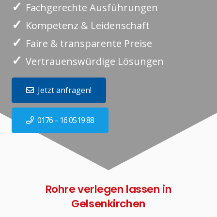
✓
Fachgerechte Ausführungen
✓
Kompetenz & Leidenschaft
✓
Faire & transparente Preise
✓
Vertrauenswürdige Lösungen
Jetzt anfragen!
0176 – 16 0519 88
Rohre verlegen lassen in
Gelsenkirchen