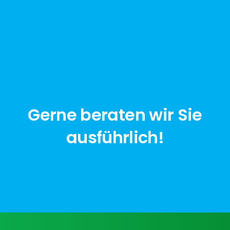
Gerne beraten wir Sie
ausführlich!
jetzt anfragen