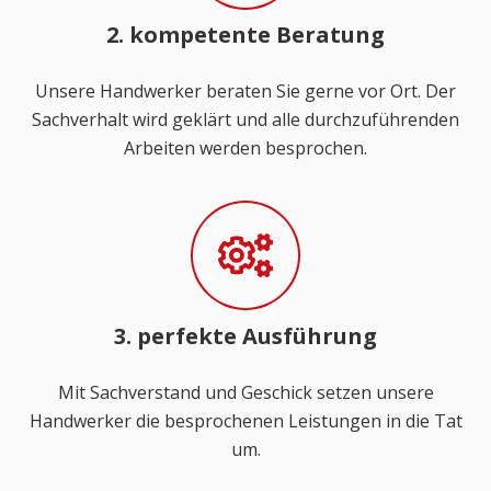
2. kompetente Beratung
Unsere Handwerker beraten Sie gerne vor Ort. Der
Sachverhalt wird geklärt und alle durchzuführenden
Arbeiten werden besprochen.
3. perfekte Ausführung
Mit Sachverstand und Geschick setzen unsere
Handwerker die besprochenen Leistungen in die Tat
um.