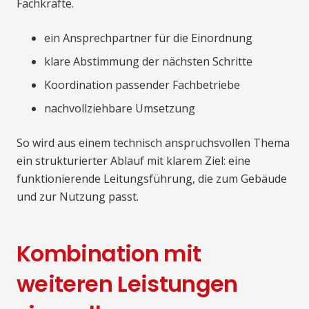
Fachkräfte.
ein Ansprechpartner für die Einordnung
klare Abstimmung der nächsten Schritte
Koordination passender Fachbetriebe
nachvollziehbare Umsetzung
So wird aus einem technisch anspruchsvollen Thema
ein strukturierter Ablauf mit klarem Ziel: eine
funktionierende Leitungsführung, die zum Gebäude
und zur Nutzung passt.
Kombination mit
weiteren Leistungen