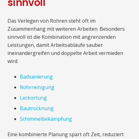
sinnvoll
Das Verlegen von Rohren steht oft im
Zusammenhang mit weiteren Arbeiten. Besonders
sinnvoll ist die Kombination mit angrenzenden
Leistungen, damit Arbeitsabläufe sauber
ineinandergreifen und doppelte Arbeit vermieden
wird.
Badsanierung
Rohrreinigung
Leckortung
Bautrocknung
Schimmelbekämpfung
Eine kombinierte Planung spart oft Zeit, reduziert