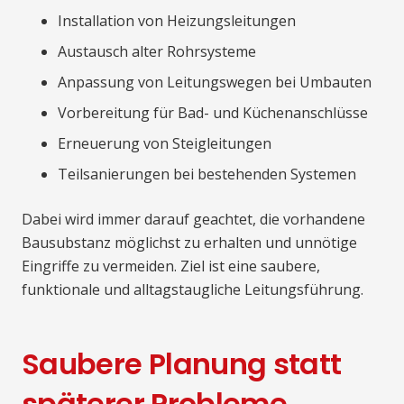
Installation von Heizungsleitungen
Austausch alter Rohrsysteme
Anpassung von Leitungswegen bei Umbauten
Vorbereitung für Bad- und Küchenanschlüsse
Erneuerung von Steigleitungen
Teilsanierungen bei bestehenden Systemen
Dabei wird immer darauf geachtet, die vorhandene
Bausubstanz möglichst zu erhalten und unnötige
Eingriffe zu vermeiden. Ziel ist eine saubere,
funktionale und alltagstaugliche Leitungsführung.
Saubere Planung statt
späterer Probleme