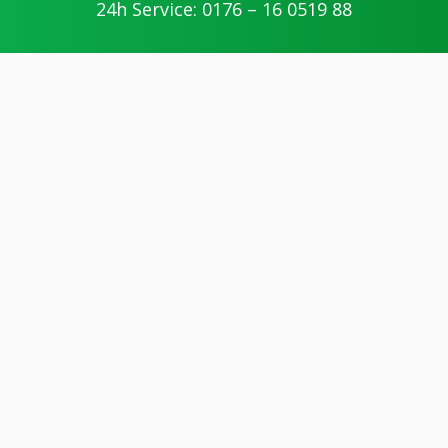
24h Service: 0176 – 16 0519 88