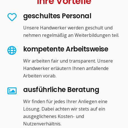
Ihre Vorteile
geschultes Personal
Unsere Handwerker werden geschult und
nehmen regelmäßig an Weiterbildungen teil.
kompetente Arbeitsweise
Wir arbeiten fair und transparent. Unsere
Handwerker erläutern Ihnen anfallende
Arbeiten vorab.
ausführliche Beratung
Wir finden für jedes Ihrer Anliegen eine
Lösung. Dabei achten wir stets auf ein
ausgeglichenes Kosten- und
Nutzenverhältnis.