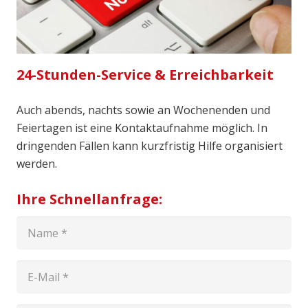
24-Stunden-Service & Erreichbarkeit
Auch abends, nachts sowie an Wochenenden und
Feiertagen ist eine Kontaktaufnahme möglich. In
dringenden Fällen kann kurzfristig Hilfe organisiert
werden.
Ihre Schnellanfrage: