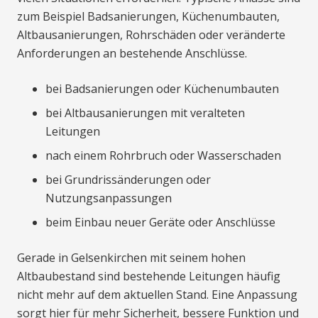
zum Beispiel Badsanierungen, Küchenumbauten,
Altbausanierungen, Rohrschäden oder veränderte
Anforderungen an bestehende Anschlüsse.
bei Badsanierungen oder Küchenumbauten
bei Altbausanierungen mit veralteten
Leitungen
nach einem Rohrbruch oder Wasserschaden
bei Grundrissänderungen oder
Nutzungsanpassungen
beim Einbau neuer Geräte oder Anschlüsse
Gerade in Gelsenkirchen mit seinem hohen
Altbaubestand sind bestehende Leitungen häufig
nicht mehr auf dem aktuellen Stand. Eine Anpassung
sorgt hier für mehr Sicherheit, bessere Funktion und