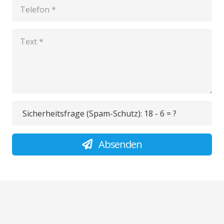
Sicherheitsfrage (Spam-Schutz):
18 - 6 = ?
Absenden