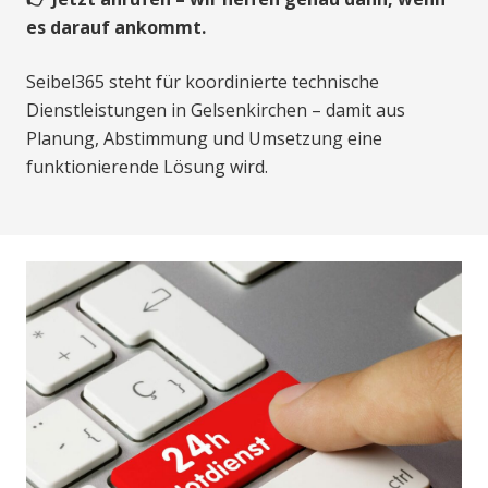
es darauf ankommt.
Seibel365 steht für koordinierte technische
Dienstleistungen in Gelsenkirchen – damit aus
Planung, Abstimmung und Umsetzung eine
funktionierende Lösung wird.