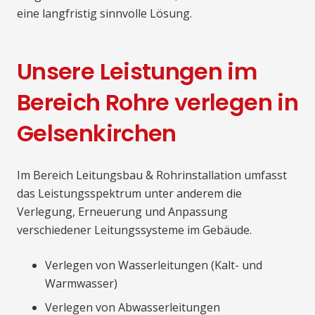
eine langfristig sinnvolle Lösung.
Unsere Leistungen im
Bereich Rohre verlegen in
Gelsenkirchen
Im Bereich Leitungsbau & Rohrinstallation umfasst
das Leistungsspektrum unter anderem die
Verlegung, Erneuerung und Anpassung
verschiedener Leitungssysteme im Gebäude.
Verlegen von Wasserleitungen (Kalt- und
Warmwasser)
Verlegen von Abwasserleitungen