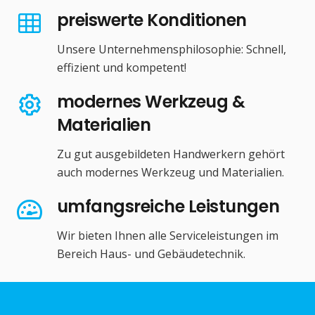
preiswerte Konditionen
Unsere Unternehmensphilosophie: Schnell,
effizient und kompetent!
modernes Werkzeug &
Materialien
Zu gut ausgebildeten Handwerkern gehört
auch modernes Werkzeug und Materialien.
umfangsreiche Leistungen
Wir bieten Ihnen alle Serviceleistungen im
Bereich Haus- und Gebäudetechnik.