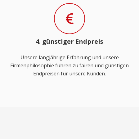
4. günstiger Endpreis
Unsere langjährige Erfahrung und unsere
Firmenphilosophie führen zu fairen und günstigen
Endpreisen für unsere Kunden.