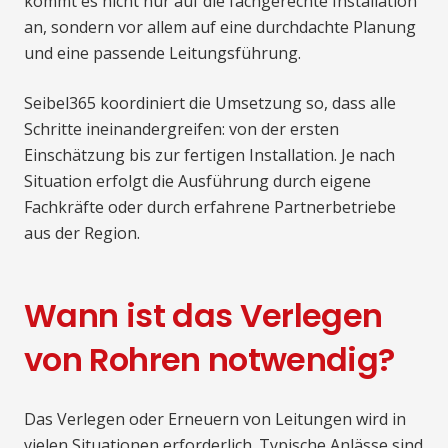
kommt es nicht nur auf die fachgerechte Installation
an, sondern vor allem auf eine durchdachte Planung
und eine passende Leitungsführung.
Seibel365 koordiniert die Umsetzung so, dass alle
Schritte ineinandergreifen: von der ersten
Einschätzung bis zur fertigen Installation. Je nach
Situation erfolgt die Ausführung durch eigene
Fachkräfte oder durch erfahrene Partnerbetriebe
aus der Region.
Wann ist das Verlegen
von Rohren notwendig?
Das Verlegen oder Erneuern von Leitungen wird in
vielen Situationen erforderlich. Typische Anlässe sind