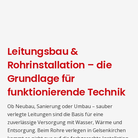
Leitungsbau &
Rohrinstallation – die
Grundlage für
funktionierende Technik
Ob Neubau, Sanierung oder Umbau – sauber
verlegte Leitungen sind die Basis für eine
zuverlässige Versorgung mit Wasser, Wärme und
Entsorgung. Beim Rohre verlegen in Gelsenkirchen