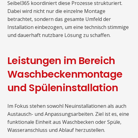
Seibel365 koordiniert diese Prozesse strukturiert.
Dabei wird nicht nur die einzelne Montage
betrachtet, sondern das gesamte Umfeld der
Installation einbezogen, um eine technisch stimmige
und dauerhaft nutzbare Lösung zu schaffen.
Leistungen im Bereich
Waschbeckenmontage
und Spüleninstallation
Im Fokus stehen sowohl Neuinstallationen als auch
Austausch- und Anpassungsarbeiten. Ziel ist es, eine
funktionale Einheit aus Waschbecken oder Spüle,
Wasseranschluss und Ablauf herzustellen.