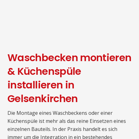
Waschbecken montieren
& Küchenspüle
installieren in
Gelsenkirchen
Die Montage eines Waschbeckens oder einer
Küchenspüle ist mehr als das reine Einsetzen eines
einzelnen Bauteils. In der Praxis handelt es sich
immer um die Integration in ein bestehendes