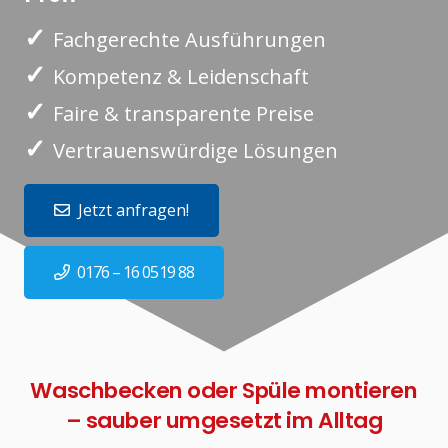
✓
Fachgerechte Ausführungen
✓
Kompetenz & Leidenschaft
✓
Faire & transparente Preise
✓
Vertrauenswürdige Lösungen
Jetzt anfragen!
0176 – 16 0519 88
Waschbecken oder Spüle montieren
– sauber umgesetzt im Alltag