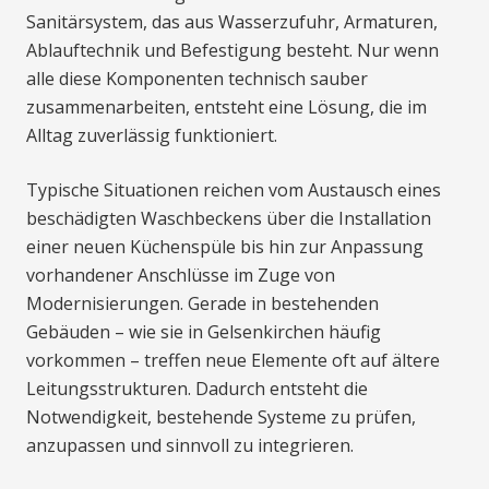
Sanitärsystem, das aus Wasserzufuhr, Armaturen,
Ablauftechnik und Befestigung besteht. Nur wenn
alle diese Komponenten technisch sauber
zusammenarbeiten, entsteht eine Lösung, die im
Alltag zuverlässig funktioniert.
Typische Situationen reichen vom Austausch eines
beschädigten Waschbeckens über die Installation
einer neuen Küchenspüle bis hin zur Anpassung
vorhandener Anschlüsse im Zuge von
Modernisierungen. Gerade in bestehenden
Gebäuden – wie sie in Gelsenkirchen häufig
vorkommen – treffen neue Elemente oft auf ältere
Leitungsstrukturen. Dadurch entsteht die
Notwendigkeit, bestehende Systeme zu prüfen,
anzupassen und sinnvoll zu integrieren.