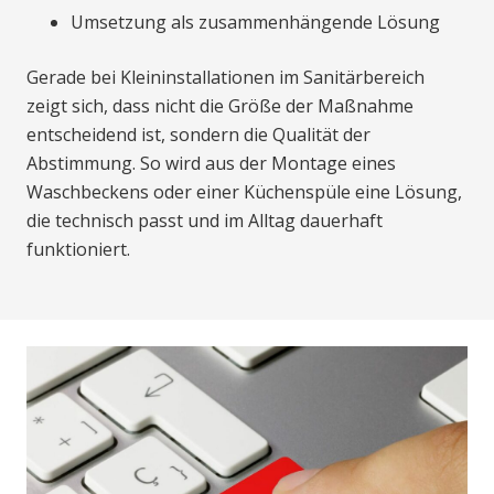
Umsetzung als zusammenhängende Lösung
Gerade bei Kleininstallationen im Sanitärbereich
zeigt sich, dass nicht die Größe der Maßnahme
entscheidend ist, sondern die Qualität der
Abstimmung. So wird aus der Montage eines
Waschbeckens oder einer Küchenspüle eine Lösung,
die technisch passt und im Alltag dauerhaft
funktioniert.