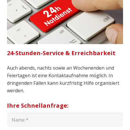
24-Stunden-Service & Erreichbarkeit
Auch abends, nachts sowie an Wochenenden und
Feiertagen ist eine Kontaktaufnahme möglich. In
dringenden Fällen kann kurzfristig Hilfe organisiert
werden.
Ihre Schnellanfrage: