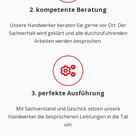
2. kompetente Beratung
Unsere Handwerker beraten Sie gerne vor Ort. Der
Sachverhalt wird geklärt und alle durchzuführenden
Arbeiten werden besprochen.
3. perfekte Ausführung
Mit Sachverstand und Geschick setzen unsere
Handwerker die besprochenen Leistungen in die Tat
um.