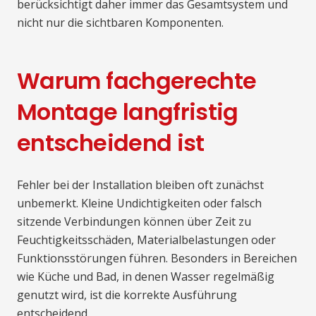
berücksichtigt daher immer das Gesamtsystem und
nicht nur die sichtbaren Komponenten.
Warum fachgerechte
Montage langfristig
entscheidend ist
Fehler bei der Installation bleiben oft zunächst
unbemerkt. Kleine Undichtigkeiten oder falsch
sitzende Verbindungen können über Zeit zu
Feuchtigkeitsschäden, Materialbelastungen oder
Funktionsstörungen führen. Besonders in Bereichen
wie Küche und Bad, in denen Wasser regelmäßig
genutzt wird, ist die korrekte Ausführung
entscheidend.