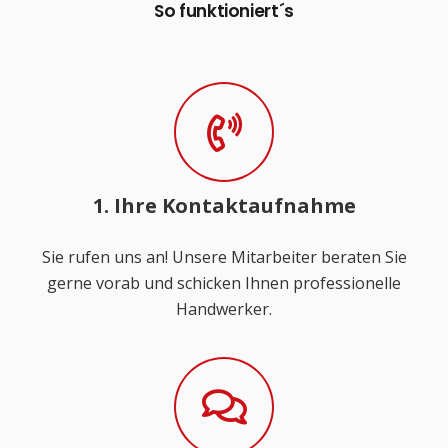
So funktioniert´s
1. Ihre Kontaktaufnahme
Sie rufen uns an! Unsere Mitarbeiter beraten Sie
gerne vorab und schicken Ihnen professionelle
Handwerker.