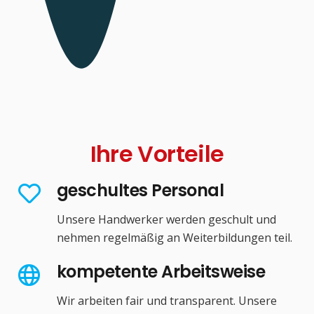
Ihre Vorteile
geschultes Personal
Unsere Handwerker werden geschult und
nehmen regelmäßig an Weiterbildungen teil.
kompetente Arbeitsweise
Wir arbeiten fair und transparent. Unsere