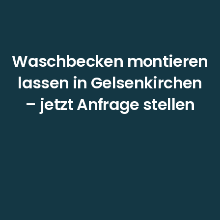
Waschbecken montieren
lassen in Gelsenkirchen
– jetzt Anfrage stellen