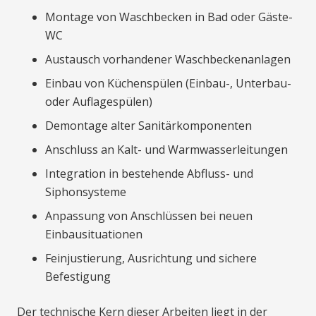
Montage von Waschbecken in Bad oder Gäste-
WC
Austausch vorhandener Waschbeckenanlagen
Einbau von Küchenspülen (Einbau-, Unterbau-
oder Auflagespülen)
Demontage alter Sanitärkomponenten
Anschluss an Kalt- und Warmwasserleitungen
Integration in bestehende Abfluss- und
Siphonsysteme
Anpassung von Anschlüssen bei neuen
Einbausituationen
Feinjustierung, Ausrichtung und sichere
Befestigung
Der technische Kern dieser Arbeiten liegt in der