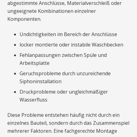
abgestimmte Anschlüsse, Materialverschleiß oder
ungeeignete Kombinationen einzelner
Komponenten.
Undichtigkeiten im Bereich der Anschlüsse
locker montierte oder instabile Waschbecken
Fehlanpassungen zwischen Spüle und
Arbeitsplatte
Geruchsprobleme durch unzureichende
Siphoninstallation
Druckprobleme oder ungleichmäßiger
Wasserfluss
Diese Probleme entstehen häufig nicht durch ein
einzelnes Bauteil, sondern durch das Zusammenspiel
mehrerer Faktoren. Eine fachgerechte Montage