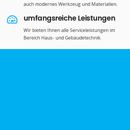
auch modernes Werkzeug und Materialien.
umfangsreiche Leistungen
Wir bieten Ihnen alle Serviceleistungen im
Bereich Haus- und Gebäudetechnik.