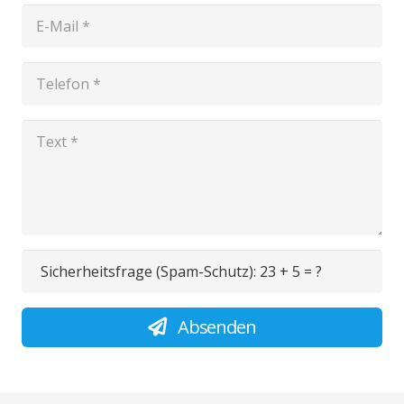
Sicherheitsfrage (Spam-Schutz):
23 + 5 = ?
Absenden