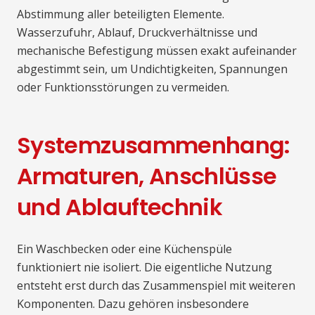
Abstimmung aller beteiligten Elemente.
Wasserzufuhr, Ablauf, Druckverhältnisse und
mechanische Befestigung müssen exakt aufeinander
abgestimmt sein, um Undichtigkeiten, Spannungen
oder Funktionsstörungen zu vermeiden.
Systemzusammenhang:
Armaturen, Anschlüsse
und Ablauftechnik
Ein Waschbecken oder eine Küchenspüle
funktioniert nie isoliert. Die eigentliche Nutzung
entsteht erst durch das Zusammenspiel mit weiteren
Komponenten. Dazu gehören insbesondere