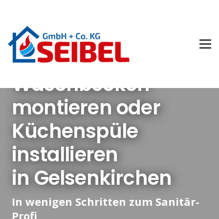
Waschbecken
montieren oder
Küchenspüle
installieren
in Gelsenkirchen
In wenigen Schritten zum Sanitär-
Profi