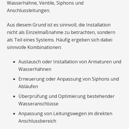
Wasserhähne, Ventile, Siphons und
Anschlussleitungen.
Aus diesem Grund ist es sinnvoll, die Installation
nicht als Einzelmaßnahme zu betrachten, sondern
als Teil eines Systems. Häufig ergeben sich dabei
sinnvolle Kombinationen:
Austausch oder Installation von Armaturen und
Wasserhähnen
Erneuerung oder Anpassung von Siphons und
Abläufen
Überprüfung und Optimierung bestehender
Wasseranschlüsse
Anpassung von Leitungswegen im direkten
Anschlussbereich