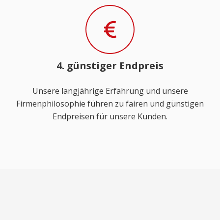
4. günstiger Endpreis
Unsere langjährige Erfahrung und unsere
Firmenphilosophie führen zu fairen und günstigen
Endpreisen für unsere Kunden.