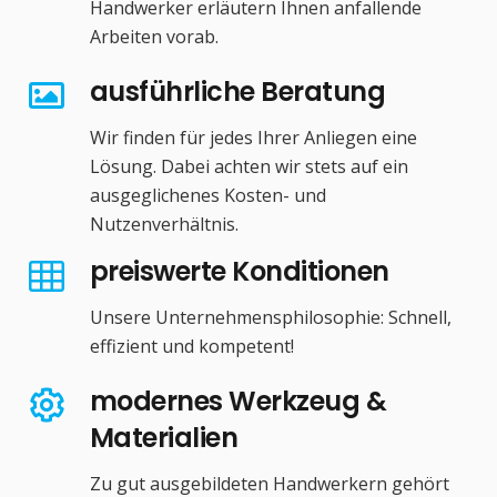
Handwerker erläutern Ihnen anfallende
Arbeiten vorab.
ausführliche Beratung
Wir finden für jedes Ihrer Anliegen eine
Lösung. Dabei achten wir stets auf ein
ausgeglichenes Kosten- und
Nutzenverhältnis.
preiswerte Konditionen
Unsere Unternehmensphilosophie: Schnell,
effizient und kompetent!
modernes Werkzeug &
Materialien
Zu gut ausgebildeten Handwerkern gehört