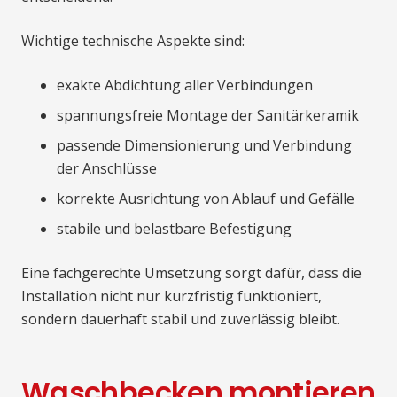
Wichtige technische Aspekte sind:
exakte Abdichtung aller Verbindungen
spannungsfreie Montage der Sanitärkeramik
passende Dimensionierung und Verbindung
der Anschlüsse
korrekte Ausrichtung von Ablauf und Gefälle
stabile und belastbare Befestigung
Eine fachgerechte Umsetzung sorgt dafür, dass die
Installation nicht nur kurzfristig funktioniert,
sondern dauerhaft stabil und zuverlässig bleibt.
Waschbecken montieren