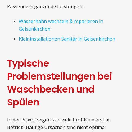
Passende ergänzende Leistungen:
Wasserhahn wechseln & reparieren in
Gelsenkirchen
Kleininstallationen Sanitär in Gelsenkirchen
Typische
Problemstellungen bei
Waschbecken und
Spülen
In der Praxis zeigen sich viele Probleme erst im
Betrieb. Häufige Ursachen sind nicht optimal