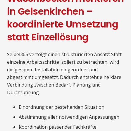
in Gelsenkirchen –
koordinierte Umsetzung
statt Einzellösung
Seibel365 verfolgt einen strukturierten Ansatz: Statt
einzelne Arbeitsschritte isoliert zu betrachten, wird
die gesamte Installation eingeordnet und
abgestimmt umgesetzt. Dadurch entsteht eine klare
Verbindung zwischen Bedarf, Planung und
Durchführung.
Einordnung der bestehenden Situation
Abstimmung aller notwendigen Anpassungen
Koordination passender Fachkräfte