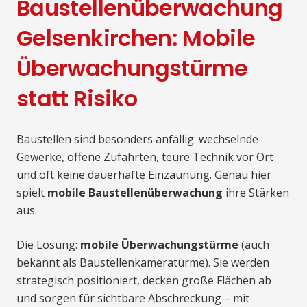
Baustellenüberwachung
Gelsenkirchen: Mobile
Überwachungstürme
statt Risiko
Baustellen sind besonders anfällig: wechselnde
Gewerke, offene Zufahrten, teure Technik vor Ort
und oft keine dauerhafte Einzäunung. Genau hier
spielt
mobile Baustellenüberwachung
ihre Stärken
aus.
Die Lösung:
mobile Überwachungstürme
(auch
bekannt als Baustellenkameratürme). Sie werden
strategisch positioniert, decken große Flächen ab
und sorgen für sichtbare Abschreckung – mit