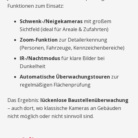
Funktionen zum Einsatz:
Schwenk-/Neigekameras
mit großem
Sichtfeld (ideal für Areale & Zufahrten)
Zoom-Funktion
zur Detailerkennung
(Personen, Fahrzeuge, Kennzeichenbereiche)
IR-/Nachtmodus
für klare Bilder bei
Dunkelheit
Automatische Überwachungstouren
zur
regelmäßigen Flächenprüfung
Das Ergebnis:
lückenlose Baustellenüberwachung
– auch dort, wo klassische Kameras an Gebäuden
nicht möglich oder nicht sinnvoll sind.