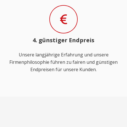
4. günstiger Endpreis
Unsere langjährige Erfahrung und unsere
Firmenphilosophie führen zu fairen und günstigen
Endpreisen für unsere Kunden.