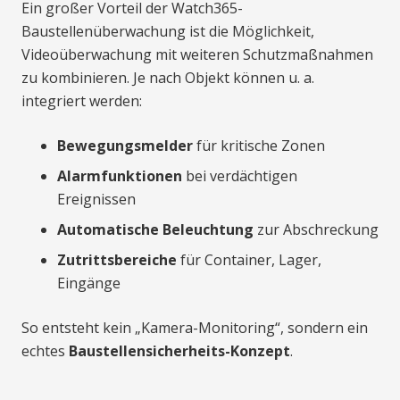
Ein großer Vorteil der Watch365-
Baustellenüberwachung ist die Möglichkeit,
Videoüberwachung mit weiteren Schutzmaßnahmen
zu kombinieren. Je nach Objekt können u. a.
integriert werden:
Bewegungsmelder
für kritische Zonen
Alarmfunktionen
bei verdächtigen
Ereignissen
Automatische Beleuchtung
zur Abschreckung
Zutrittsbereiche
für Container, Lager,
Eingänge
So entsteht kein „Kamera-Monitoring“, sondern ein
echtes
Baustellensicherheits-Konzept
.