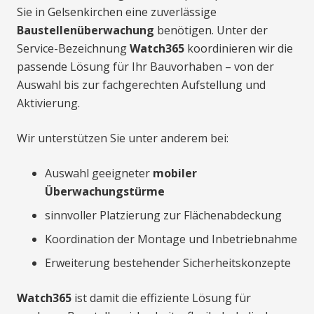
Sie in Gelsenkirchen eine zuverlässige
Baustellenüberwachung
benötigen. Unter der
Service-Bezeichnung
Watch365
koordinieren wir die
passende Lösung für Ihr Bauvorhaben – von der
Auswahl bis zur fachgerechten Aufstellung und
Aktivierung.
Wir unterstützen Sie unter anderem bei:
Auswahl geeigneter
mobiler
Überwachungstürme
sinnvoller Platzierung zur Flächenabdeckung
Koordination der Montage und Inbetriebnahme
Erweiterung bestehender Sicherheitskonzepte
Watch365
ist damit die effiziente Lösung für