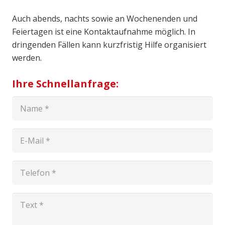
Auch abends, nachts sowie an Wochenenden und
Feiertagen ist eine Kontaktaufnahme möglich. In
dringenden Fällen kann kurzfristig Hilfe organisiert
werden.
Ihre Schnellanfrage: