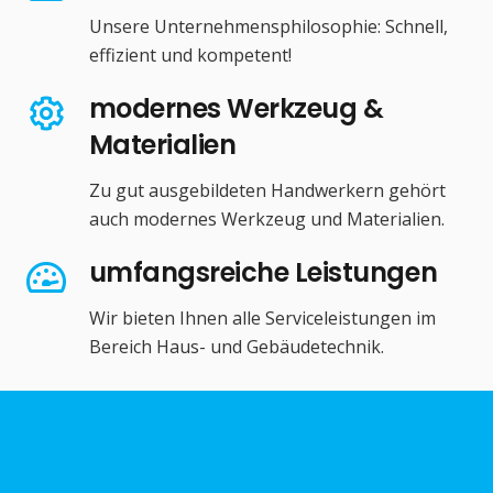
Unsere Unternehmensphilosophie: Schnell,
effizient und kompetent!
modernes Werkzeug &
Materialien
Zu gut ausgebildeten Handwerkern gehört
auch modernes Werkzeug und Materialien.
umfangsreiche Leistungen
Wir bieten Ihnen alle Serviceleistungen im
Bereich Haus- und Gebäudetechnik.