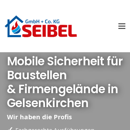
Mobile Sicherheit für
Baustellen
& Firmengelände in
Gelsenkirchen
Wir haben die Profis
✓