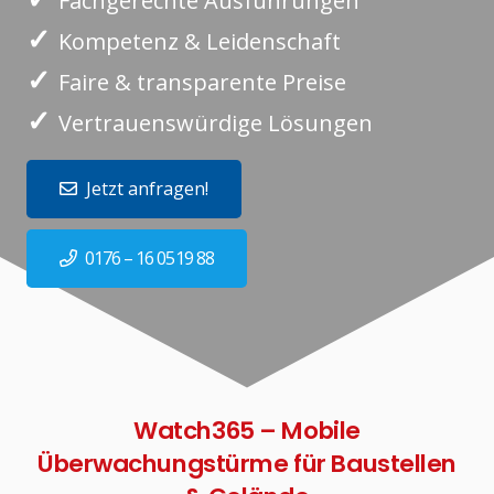
Fachgerechte Ausführungen
✓
Kompetenz & Leidenschaft
✓
Faire & transparente Preise
✓
Vertrauenswürdige Lösungen
Jetzt anfragen!
0176 – 16 0519 88
Watch365 – Mobile
Überwachungstürme für Baustellen