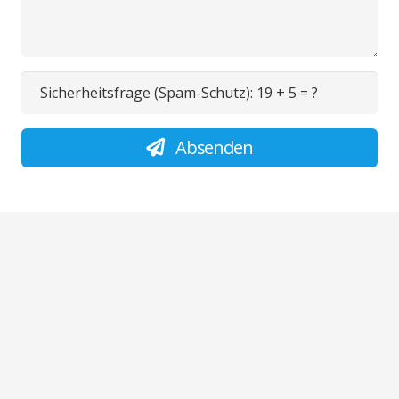
Sicherheitsfrage (Spam-Schutz):
19 + 5 = ?
Absenden