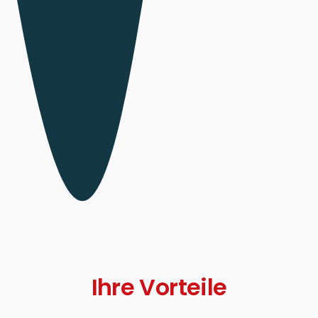
Ihre Vorteile