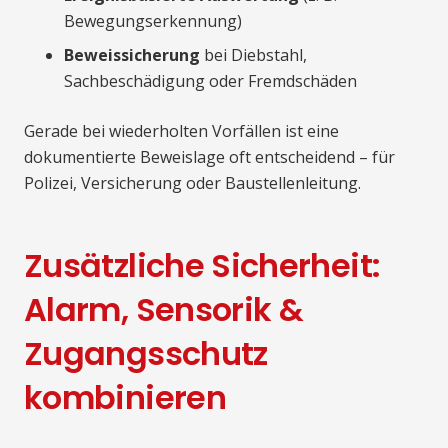
Bewegungserkennung)
Beweissicherung
bei Diebstahl,
Sachbeschädigung oder Fremdschäden
Gerade bei wiederholten Vorfällen ist eine
dokumentierte Beweislage oft entscheidend – für
Polizei, Versicherung oder Baustellenleitung.
Zusätzliche Sicherheit:
Alarm, Sensorik &
Zugangsschutz
kombinieren