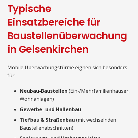
Typische
Einsatzbereiche für
Baustellenüberwachung
in Gelsenkirchen
Mobile Überwachungstürme eignen sich besonders
für:
Neubau-Baustellen
(Ein-/Mehrfamilienhäuser,
Wohnanlagen)
Gewerbe- und Hallenbau
Tiefbau & Straßenbau
(mit wechselnden
Baustellenabschnitten)