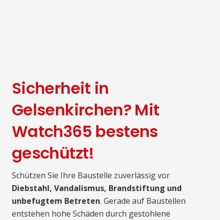
Sicherheit in
Gelsenkirchen? Mit
Watch365 bestens
geschützt!
Schützen Sie Ihre Baustelle zuverlässig vor
Diebstahl, Vandalismus, Brandstiftung und
unbefugtem Betreten
. Gerade auf Baustellen
entstehen hohe Schäden durch gestohlene