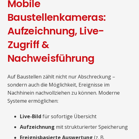
Mobile
Baustellenkameras:
Aufzeichnung, Live-
Zugriff &
Nachweisführung
Auf Baustellen zählt nicht nur Abschreckung –
sondern auch die Möglichkeit, Ereignisse im
Nachhinein nachvollziehen zu können. Moderne
Systeme ermöglichen:
Live-Bild
für sofortige Übersicht
Aufzeichnung
mit strukturierter Speicherung
Ereignisbasierte Auswertung
(z. B.