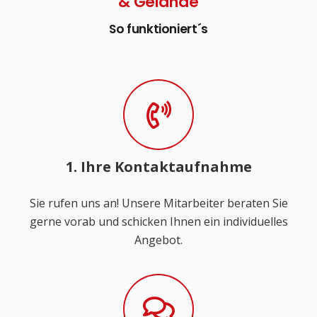
& Gelände
So funktioniert´s
1. Ihre Kontaktaufnahme
Sie rufen uns an! Unsere Mitarbeiter beraten Sie
gerne vorab und schicken Ihnen ein individuelles
Angebot.