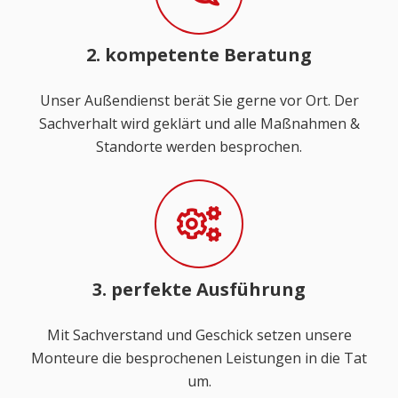
2. kompetente Beratung
Unser Außendienst berät Sie gerne vor Ort. Der
Sachverhalt wird geklärt und alle Maßnahmen &
Standorte werden besprochen.
3. perfekte Ausführung
Mit Sachverstand und Geschick setzen unsere
Monteure die besprochenen Leistungen in die Tat
um.