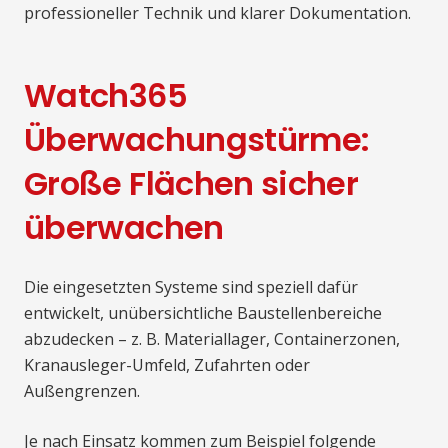
professioneller Technik und klarer Dokumentation.
Watch365
Überwachungstürme:
Große Flächen sicher
überwachen
Die eingesetzten Systeme sind speziell dafür
entwickelt, unübersichtliche Baustellenbereiche
abzudecken – z. B. Materiallager, Containerzonen,
Kranausleger-Umfeld, Zufahrten oder
Außengrenzen.
Je nach Einsatz kommen zum Beispiel folgende