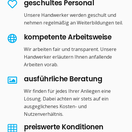
geschultes Personal
Unsere Handwerker werden geschult und
nehmen regelmäßig an Weiterbildungen teil.
kompetente Arbeitsweise
Wir arbeiten fair und transparent. Unsere
Handwerker erläutern Ihnen anfallende
Arbeiten vorab.
ausführliche Beratung
Wir finden für jedes Ihrer Anliegen eine
Lösung. Dabei achten wir stets auf ein
ausgeglichenes Kosten- und
Nutzenverhältnis.
preiswerte Konditionen