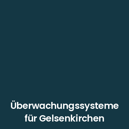
Überwachungssysteme
für Gelsenkirchen