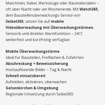
Maschinen, Kabel, Werkzeuge oder Baumaterialien –
oft über Nacht oder am Wochenende. Mit
Watch365
,
dem Baustellenüberwachungs-Service von
Seibel365
, setzen Sie auf
mobile
Videoüberwachung mit Überwachungstürmen
,
Sensorik und direkter Alarmfunktion – 24/7,
wetterfest und kurzfristig verfügbar.
Mobile Überwachungstürme
Ideal für Baustellen, Freiflächen & Zufahrten
Abschreckung + Beweissicherung
Hochauflösende Bilder – Tag & Nacht
Schnell einsatzbereit
Aufstellen, aktivieren, überwachen
Gelsenkirchen & Umgebung
Regionale Umsetzung durch Seibel365